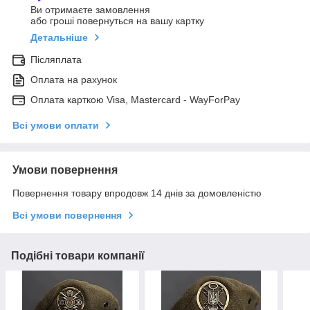
Ви отримаєте замовлення
або гроші повернуться на вашу картку
Детальніше
Післяплата
Оплата на рахунок
Оплата карткою Visa, Mastercard - WayForPay
Всі умови оплати
Умови повернення
Повернення товару впродовж 14 днів за домовленістю
Всі умови повернення
Подібні товари компанії