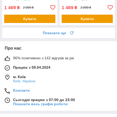
1 469
1 469
₴
₴
2 099 ₴
2 099 ₴
Купити
Купити
Показати ще
Про нас
96% позитивних з 142 відгуків за рік
Працює з 09.04.2024
м. Київ
Київ, Україна
Контакти
Сьогодні працює з 07:00 до 23:00
Показати весь графік роботи