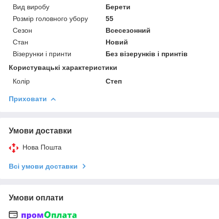
Вид виробу
Берети
Розмір головного убору
55
Сезон
Всесезонний
Стан
Новий
Візерунки і принти
Без візерунків і принтів
Користувацькі характеристики
Колір
Степ
Приховати
Умови доставки
Нова Пошта
Всі умови доставки
Умови оплати