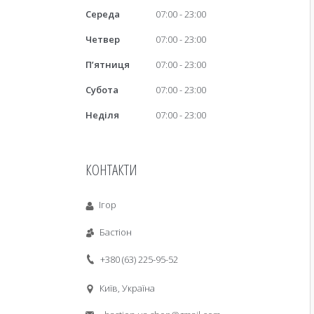
Середа
07:00
23:00
Четвер
07:00
23:00
Пʼятниця
07:00
23:00
Субота
07:00
23:00
Неділя
07:00
23:00
КОНТАКТИ
Ігор
Бастіон
+380 (63) 225-95-52
Київ, Україна