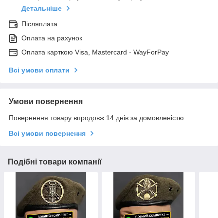
Детальніше
Післяплата
Оплата на рахунок
Оплата карткою Visa, Mastercard - WayForPay
Всі умови оплати
Умови повернення
Повернення товару впродовж 14 днів за домовленістю
Всі умови повернення
Подібні товари компанії