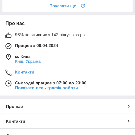
Показати ще
Про нас
96% позитивних з 142 відгуків за рік
Працює з 09.04.2024
м. Київ
Київ, Україна
Контакти
Сьогодні працює з 07:00 до 23:00
Показати весь графік роботи
Про нас
Контакти