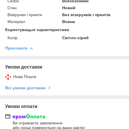
Сезон
Всесезонний
Стан
Новий
Візерунки і принти
Без візерунків і принтів
Матеріал
Вовна
Користувацькі характеристики
Колір
Світло-сірий
Приховати
Умови доставки
Нова Пошта
Всі умови доставки
Умови оплати
Ви отримаєте замовлення
або гроші повернуться на вашу картку